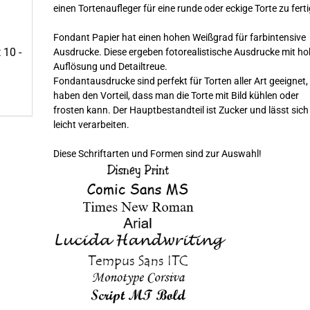
einen Tortenaufleger für eine runde oder eckige Torte zu fert
Fondant Papier hat einen hohen Weißgrad für farbintensive
 10 -
Ausdrucke. Diese ergeben fotorealistische Ausdrucke mit ho
Auflösung und Detailtreue.
Fondantausdrucke sind perfekt für Torten aller Art geeignet,
haben den Vorteil, dass man die Torte mit Bild kühlen oder
frosten kann. Der Hauptbestandteil ist Zucker und lässt sich
leicht verarbeiten.
Diese Schriftarten und Formen sind zur Auswahl!