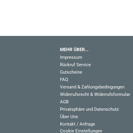
MEHR ÜBER...
Impressum
Rückruf Service
Gutscheine
FAQ
Versand & Zahlungsbedingungen
Widerrufsrecht & Widerrufsformular
AGB
Privatsphäre und Datenschutz
Über Uns
Kontakt / Anfrage
Cookie Einstellungen