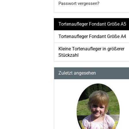
Passwort vergessen?
Tortenaufleger Fondant Größe A5
Tortenaufleger Fondant Größe A4
Kleine Tortenaufleger in größerer
Stückzahl
Zuletzt angesehen