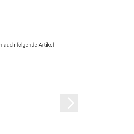
n auch folgende Artikel