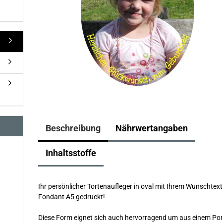
Beschreibung
Nährwertangaben
Inhaltsstoffe
Ihr persönlicher Tortenaufleger in oval mit Ihrem Wunschtex
Fondant A5 gedruckt!
Diese Form eignet sich auch hervorragend um aus einem Por