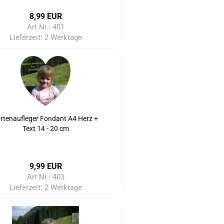
8,99 EUR
Art.Nr.: 401
Lieferzeit:
2 Werktage
rtenaufleger Fondant A4 Herz +
Text 14 - 20 cm
9,99 EUR
Art.Nr.: 403
Lieferzeit:
2 Werktage