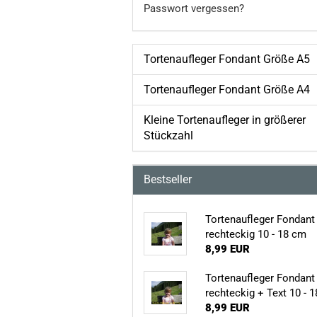
Passwort vergessen?
Tortenaufleger Fondant Größe A5
Tortenaufleger Fondant Größe A4
Kleine Tortenaufleger in größerer
Stückzahl
Bestseller
Tortenaufleger Fondant
rechteckig 10 - 18 cm
8,99 EUR
Tortenaufleger Fondant
rechteckig + Text 10 - 
8,99 EUR