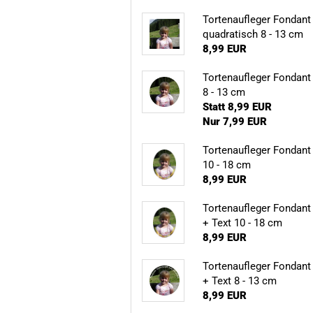
Tortenaufleger Fondant
quadratisch 8 - 13 cm
8,99 EUR
Tortenaufleger Fondant
8 - 13 cm
Statt 8,99 EUR
Nur 7,99 EUR
Tortenaufleger Fondant
10 - 18 cm
8,99 EUR
Tortenaufleger Fondant
+ Text 10 - 18 cm
8,99 EUR
Tortenaufleger Fondant
+ Text 8 - 13 cm
8,99 EUR