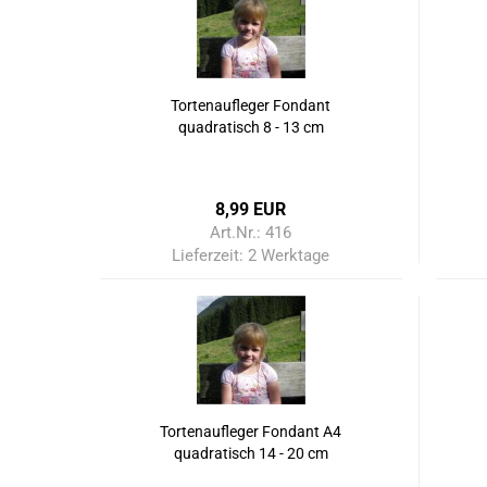
Tortenaufleger Fondant
quadratisch 8 - 13 cm
8,99 EUR
Art.Nr.: 416
Lieferzeit:
2 Werktage
Tortenaufleger Fondant A4
quadratisch 14 - 20 cm