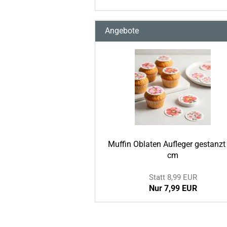
Angebote
Muffin Oblaten Aufleger gestanzt
cm
Statt 8,99 EUR
Nur 7,99 EUR