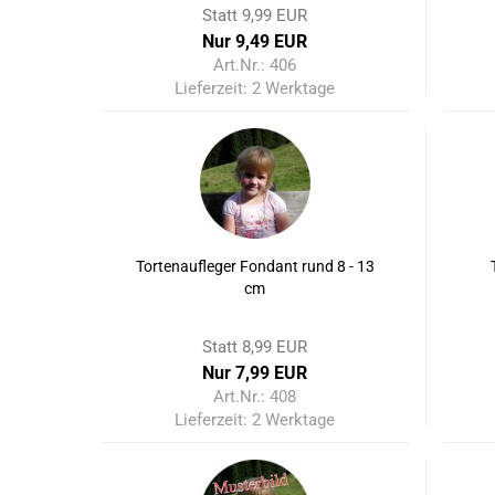
Statt 9,99 EUR
Nur 9,49 EUR
Art.Nr.: 406
Lieferzeit:
2 Werktage
Tortenaufleger Fondant rund 8 - 13
cm
Statt 8,99 EUR
Nur 7,99 EUR
Art.Nr.: 408
Lieferzeit:
2 Werktage