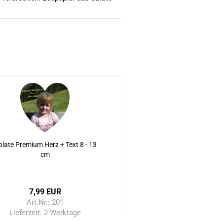
late Premium Herz + Text 8 - 13
cm
7,99 EUR
Art.Nr.: 201
Lieferzeit:
2 Werktage