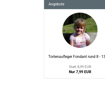
Angebote
Tortenaufleger Fondant rund 8 - 1
Statt 8,99 EUR
Nur 7,99 EUR