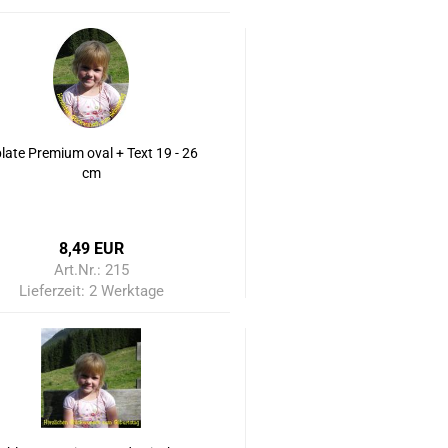
late Premium oval + Text 19 - 26
cm
8,49 EUR
Art.Nr.: 215
Lieferzeit:
2 Werktage