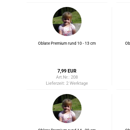
Oblate Premium rund 10 - 13 cm
Ob
7,99 EUR
Art.Nr.: 208
Lieferzeit:
2 Werktage