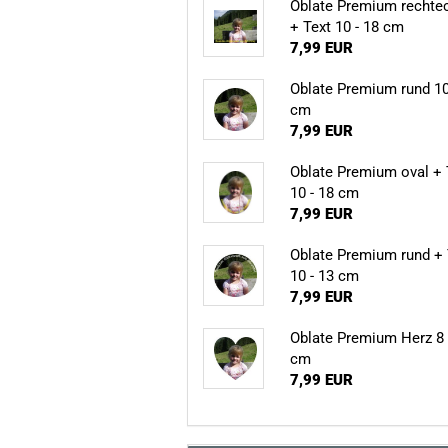
Oblate Premium rechte
+ Text 10 - 18 cm
7,99 EUR
Oblate Premium rund 10
cm
7,99 EUR
Oblate Premium oval + 
10 - 18 cm
7,99 EUR
Oblate Premium rund + 
10 - 13 cm
7,99 EUR
Oblate Premium Herz 8 
cm
7,99 EUR