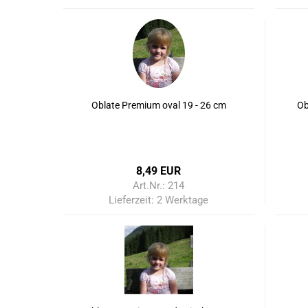
Oblate Premium oval 19 - 26 cm
Ob
8,49 EUR
Art.Nr.: 214
Lieferzeit:
2 Werktage