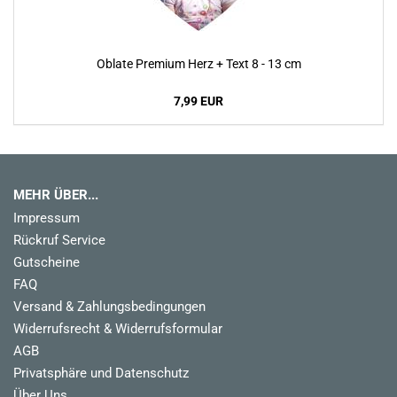
Oblate Premium Herz + Text 8 - 13 cm
7,99 EUR
MEHR ÜBER...
Impressum
Rückruf Service
Gutscheine
FAQ
Versand & Zahlungsbedingungen
Widerrufsrecht & Widerrufsformular
AGB
Privatsphäre und Datenschutz
Über Uns