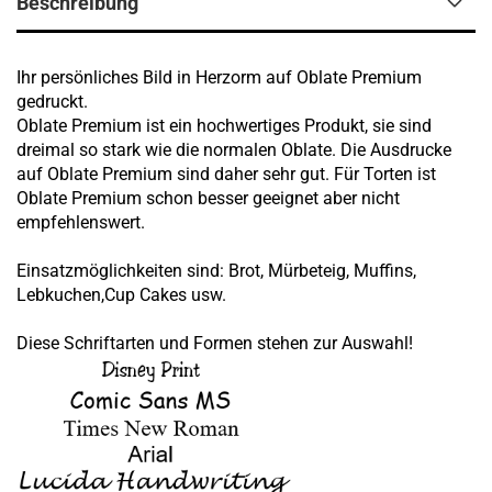
Beschreibung
Ihr persönliches Bild in Herzorm auf Oblate Premium
gedruckt.
Oblate Premium ist ein hochwertiges Produkt, sie sind
dreimal so stark wie die normalen Oblate. Die Ausdrucke
auf Oblate Premium sind daher sehr gut. Für Torten ist
Oblate Premium schon besser geeignet aber nicht
empfehlenswert.
Einsatzmöglichkeiten sind: Brot, Mürbeteig, Muffins,
Lebkuchen,Cup Cakes usw.
Diese Schriftarten und Formen stehen zur Auswahl!