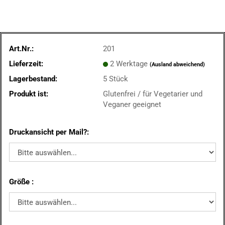
Art.Nr.:
201
Lieferzeit:
2 Werktage
(Ausland abweichend)
Lagerbestand:
5
Stück
Produkt ist:
Glutenfrei / für Vegetarier und
Veganer geeignet
Druckansicht per Mail?:
Größe :