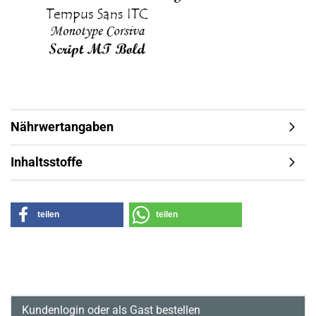
Nährwertangaben
Inhaltsstoffe
teilen
teilen
Kundenlogin oder als Gast bestellen