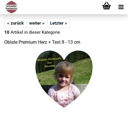
« zurück
weiter »
Letzter »
10
Artikel in dieser Kategorie
Oblate Premium Herz + Text 8 - 13 cm