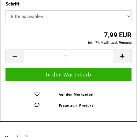
Schrift:
7,99 EUR
inkl. 7% MwSt. zzgl.
Versand
Auf den Merkzettel
Frage zum Produkt