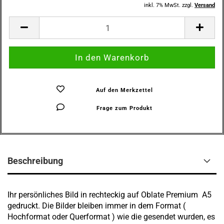
inkl. 7% MwSt. zzgl.
Versand
Auf den Merkzettel
Frage zum Produkt
Beschreibung
Ihr persönliches Bild in rechteckig auf Oblate Premium A5
gedruckt. Die Bilder bleiben immer in dem Format (
Hochformat oder Querformat ) wie die gesendet wurden, es