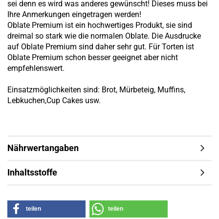
sei denn es wird was anderes gewünscht! Dieses muss bei
Ihre Anmerkungen eingetragen werden!
Oblate Premium ist ein hochwertiges Produkt, sie sind
dreimal so stark wie die normalen Oblate. Die Ausdrucke
auf Oblate Premium sind daher sehr gut. Für Torten ist
Oblate Premium schon besser geeignet aber nicht
empfehlenswert.
Einsatzmöglichkeiten sind: Brot, Mürbeteig, Muffins,
Lebkuchen,Cup Cakes usw.
Nährwertangaben
Inhaltsstoffe
teilen
teilen