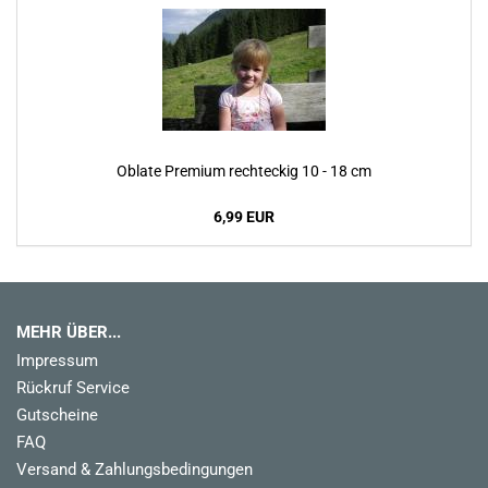
Oblate Premium rechteckig 10 - 18 cm
6,99 EUR
MEHR ÜBER...
Impressum
Rückruf Service
Gutscheine
FAQ
Versand & Zahlungsbedingungen