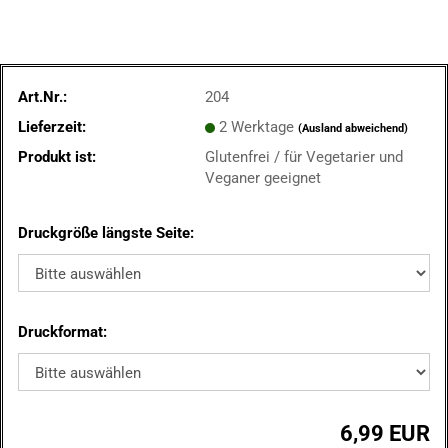
Art.Nr.:
204
Lieferzeit:
2 Werktage
(Ausland abweichend)
Produkt ist:
Glutenfrei / für Vegetarier und
Veganer geeignet
Druckgröße längste Seite:
Druckformat:
6,99 EUR