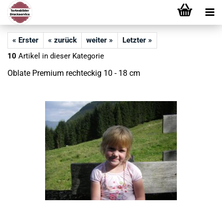
« Erster
« zurück
weiter »
Letzter »
10
Artikel in dieser Kategorie
Oblate Premium rechteckig 10 - 18 cm