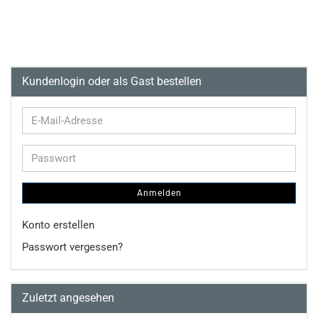
Kundenlogin oder als Gast bestellen
E-
Mail-
Adresse
Passwort
Anmelden
Konto erstellen
Passwort vergessen?
Zuletzt angesehen