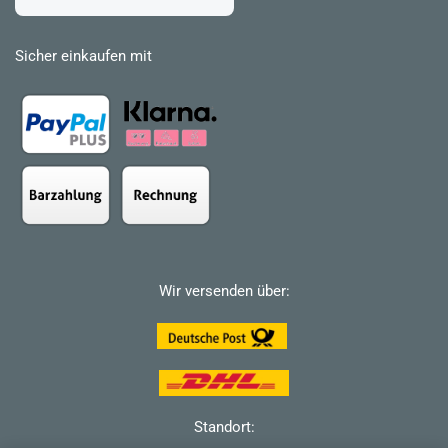
Sicher einkaufen mit
Wir versenden über:
Standort: