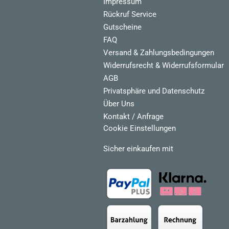
Impressum
Rückruf Service
Gutscheine
FAQ
Versand & Zahlungsbedingungen
Widerrufsrecht & Widerrufsformular
AGB
Privatsphäre und Datenschutz
Über Uns
Kontakt / Anfrage
Cookie Einstellungen
Sicher einkaufen mit