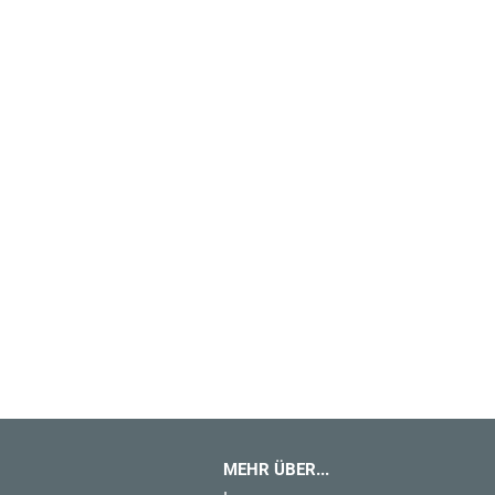
MEHR ÜBER...