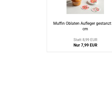
Muffin Oblaten Aufleger gestanzt
cm
Statt 8,99 EUR
Nur 7,99 EUR