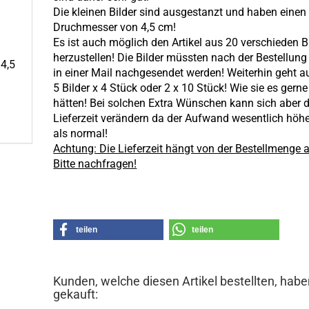
Die kleinen Bilder sind ausgestanzt und haben einen
Druchmesser von 4,5 cm!
Es ist auch möglich den Artikel aus 20 verschieden B
herzustellen! Die Bilder müssten nach der Bestellung 
 4,5
in einer Mail nachgesendet werden! Weiterhin geht a
5 Bilder x 4 Stück oder 2 x 10 Stück! Wie sie es gerne
hätten! Bei solchen Extra Wünschen kann sich aber d
Lieferzeit verändern da der Aufwand wesentlich höher
als normal!
Achtung: Die Lieferzeit hängt von der Bestellmenge 
Bitte nachfragen!
teilen
teilen
Kunden, welche diesen Artikel bestellten, habe
gekauft: