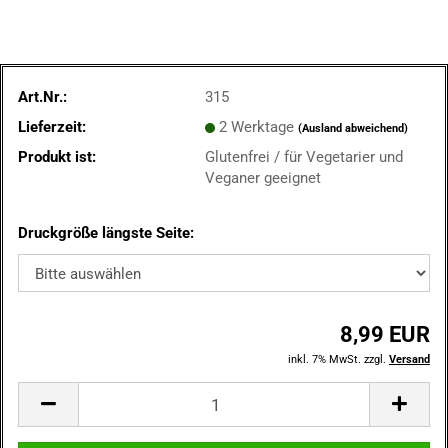
Art.Nr.:
315
Lieferzeit:
2 Werktage
(Ausland abweichend)
Produkt ist:
Glutenfrei / für Vegetarier und
Veganer geeignet
Druckgröße längste Seite:
8,99 EUR
inkl. 7% MwSt. zzgl.
Versand