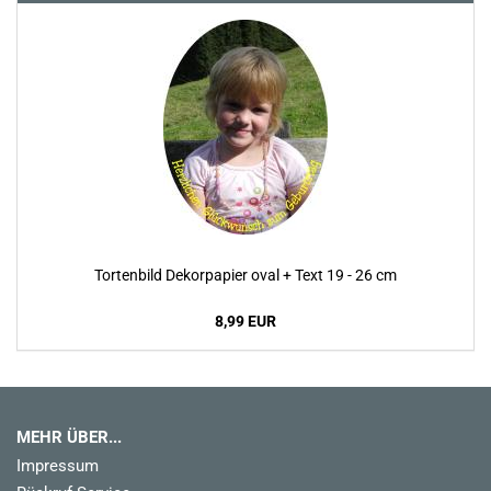
Tortenbild Dekorpapier oval + Text 19 - 26 cm
8,99 EUR
MEHR ÜBER...
Impressum