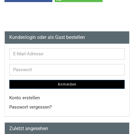
Kundenlogin oder als Gast bestellen
E-
Mail-
Adresse
Passwort
Anmelden
Konto erstellen
Passwort vergessen?
Zuletzt angesehen