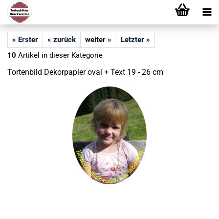
« Erster
« zurück
weiter »
Letzter »
10
Artikel in dieser Kategorie
Tortenbild Dekorpapier oval + Text 19 - 26 cm