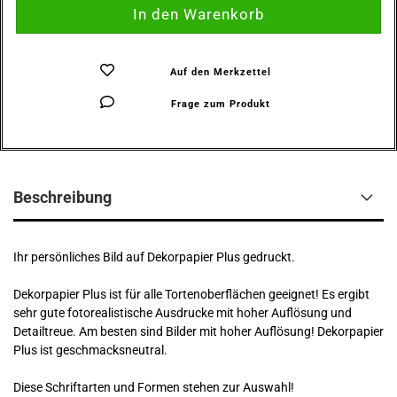
Auf den Merkzettel
Frage zum Produkt
Beschreibung
Ihr persönliches Bild auf Dekorpapier Plus gedruckt.
Dekorpapier Plus ist für alle Tortenoberflächen geeignet! Es ergibt
sehr gute fotorealistische Ausdrucke mit hoher Auflösung und
Detailtreue. Am besten sind Bilder mit hoher Auflösung! Dekorpapier
Plus ist geschmacksneutral.
Diese Schriftarten und Formen stehen zur Auswahl!