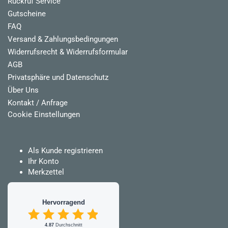
Rückruf Service
Gutscheine
FAQ
Versand & Zahlungsbedingungen
Widerrufsrecht & Widerrufsformular
AGB
Privatsphäre und Datenschutz
Über Uns
Kontakt / Anfrage
Cookie Einstellungen
Als Kunde registrieren
Ihr Konto
Merkzettel
Hervorragend
4.87
Durchschnitt