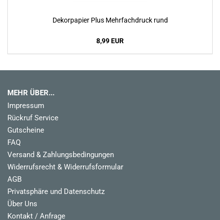
Dekorpapier Plus Mehrfachdruck rund
8,99 EUR
MEHR ÜBER...
Impressum
Rückruf Service
Gutscheine
FAQ
Versand & Zahlungsbedingungen
Widerrufsrecht & Widerrufsformular
AGB
Privatsphäre und Datenschutz
Über Uns
Kontakt / Anfrage