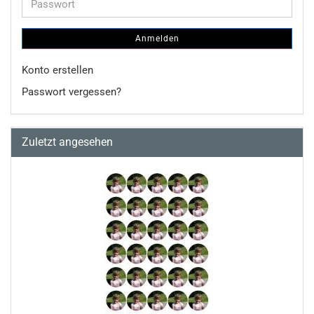
Passwort
Anmelden
Konto erstellen
Passwort vergessen?
Zuletzt angesehen