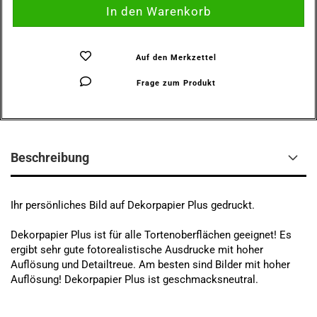
Auf den Merkzettel
Frage zum Produkt
Beschreibung
Ihr persönliches Bild auf Dekorpapier Plus gedruckt.
Dekorpapier Plus ist für alle Tortenoberflächen geeignet! Es
ergibt sehr gute fotorealistische Ausdrucke mit hoher
Auflösung und Detailtreue. Am besten sind Bilder mit hoher
Auflösung! Dekorpapier Plus ist geschmacksneutral.