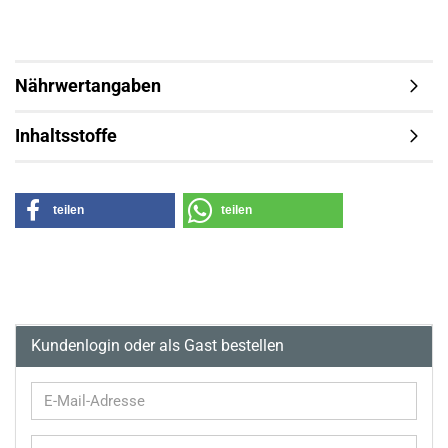
Nährwertangaben
Inhaltsstoffe
teilen
teilen
Kundenlogin oder als Gast bestellen
E-
Mail-
Adresse