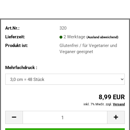
Art.Nr.:
320
Lieferzeit:
2 Werktage
(Ausland abweichend)
Produkt ist:
Glutenfrei / für Vegetarier und
Veganer geeignet
Mehrfachdruck :
8,99 EUR
inkl. 7% MwSt. zzgl.
Versand