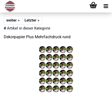
weiter »
Letzter »
4
Artikel in dieser Kategorie
Dekorpapier Plus Mehrfachdruck rund